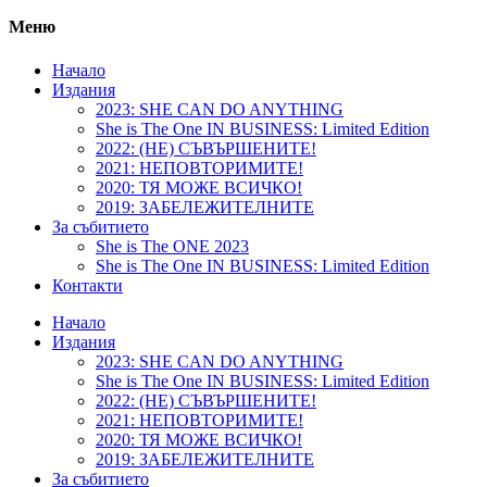
Меню
Начало
Издания
2023: SHE CAN DO ANYTHING
She is The One IN BUSINESS: Limited Edition
2022: (НЕ) СЪВЪРШЕНИТЕ!
2021: НЕПОВТОРИМИТЕ!
2020: ТЯ МОЖЕ ВСИЧКО!
2019: ЗАБЕЛЕЖИТЕЛНИТЕ
За събитието
She is The ONE 2023
She is The One IN BUSINESS: Limited Edition
Контакти
Начало
Издания
2023: SHE CAN DO ANYTHING
She is The One IN BUSINESS: Limited Edition
2022: (НЕ) СЪВЪРШЕНИТЕ!
2021: НЕПОВТОРИМИТЕ!
2020: ТЯ МОЖЕ ВСИЧКО!
2019: ЗАБЕЛЕЖИТЕЛНИТЕ
За събитието