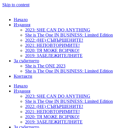
Skip to content
Начало
Издания
2023: SHE CAN DO ANYTHING
She is The One IN BUSINESS: Limited Edition
2022: (НЕ) СЪВЪРШЕНИТЕ!
2021: НЕПОВТОРИМИТЕ!
2020: ТЯ МОЖЕ ВСИЧКО!
2019: ЗАБЕЛЕЖИТЕЛНИТЕ
За събитието
She is The ONE 2023
She is The One IN BUSINESS: Limited Edition
Контакти
Начало
Издания
2023: SHE CAN DO ANYTHING
She is The One IN BUSINESS: Limited Edition
2022: (НЕ) СЪВЪРШЕНИТЕ!
2021: НЕПОВТОРИМИТЕ!
2020: ТЯ МОЖЕ ВСИЧКО!
2019: ЗАБЕЛЕЖИТЕЛНИТЕ
За събитието