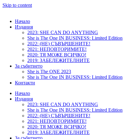
Skip to content
Начало
Издания
2023: SHE CAN DO ANYTHING
She is The One IN BUSINESS: Limited Edition
2022: (НЕ) СЪВЪРШЕНИТЕ!
2021: НЕПОВТОРИМИТЕ!
2020: ТЯ МОЖЕ ВСИЧКО!
2019: ЗАБЕЛЕЖИТЕЛНИТЕ
За събитието
She is The ONE 2023
She is The One IN BUSINESS: Limited Edition
Контакти
Начало
Издания
2023: SHE CAN DO ANYTHING
She is The One IN BUSINESS: Limited Edition
2022: (НЕ) СЪВЪРШЕНИТЕ!
2021: НЕПОВТОРИМИТЕ!
2020: ТЯ МОЖЕ ВСИЧКО!
2019: ЗАБЕЛЕЖИТЕЛНИТЕ
За събитието