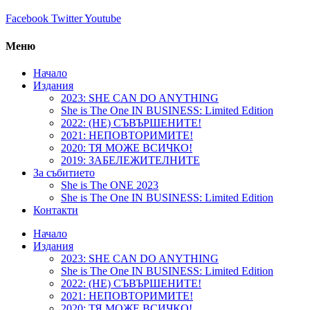
Facebook
Twitter
Youtube
Меню
Начало
Издания
2023: SHE CAN DO ANYTHING
She is The One IN BUSINESS: Limited Edition
2022: (НЕ) СЪВЪРШЕНИТЕ!
2021: НЕПОВТОРИМИТЕ!
2020: ТЯ МОЖЕ ВСИЧКО!
2019: ЗАБЕЛЕЖИТЕЛНИТЕ
За събитието
She is The ONE 2023
She is The One IN BUSINESS: Limited Edition
Контакти
Начало
Издания
2023: SHE CAN DO ANYTHING
She is The One IN BUSINESS: Limited Edition
2022: (НЕ) СЪВЪРШЕНИТЕ!
2021: НЕПОВТОРИМИТЕ!
2020: ТЯ МОЖЕ ВСИЧКО!