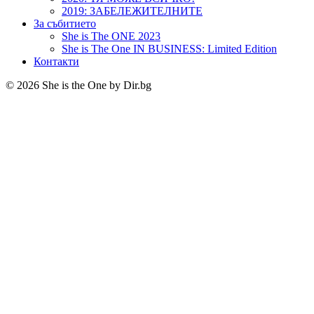
2019: ЗАБЕЛЕЖИТЕЛНИТЕ
За събитието
She is The ONE 2023
She is The One IN BUSINESS: Limited Edition
Контакти
© 2026 She is the One by Dir.bg