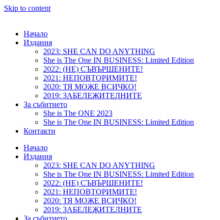
Skip to content
Начало
Издания
2023: SHE CAN DO ANYTHING
She is The One IN BUSINESS: Limited Edition
2022: (НЕ) СЪВЪРШЕНИТЕ!
2021: НЕПОВТОРИМИТЕ!
2020: ТЯ МОЖЕ ВСИЧКО!
2019: ЗАБЕЛЕЖИТЕЛНИТЕ
За събитието
She is The ONE 2023
She is The One IN BUSINESS: Limited Edition
Контакти
Начало
Издания
2023: SHE CAN DO ANYTHING
She is The One IN BUSINESS: Limited Edition
2022: (НЕ) СЪВЪРШЕНИТЕ!
2021: НЕПОВТОРИМИТЕ!
2020: ТЯ МОЖЕ ВСИЧКО!
2019: ЗАБЕЛЕЖИТЕЛНИТЕ
За събитието